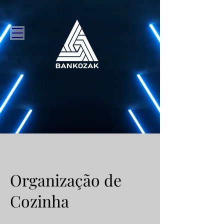
Organização de
Cozinha