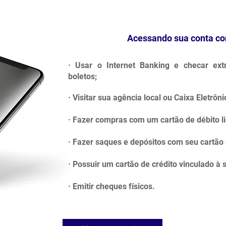
Acessando sua conta co
· Usar o Internet Banking e checar extr
boletos;
· Visitar sua agência local ou Caixa Eletrôn
· Fazer compras com um cartão de débito li
· Fazer saques e depósitos com seu cartão 
· Possuir um cartão de crédito vinculado à 
· Emitir cheques físicos.