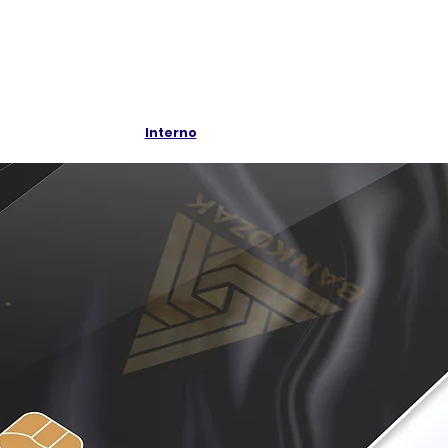
Interno