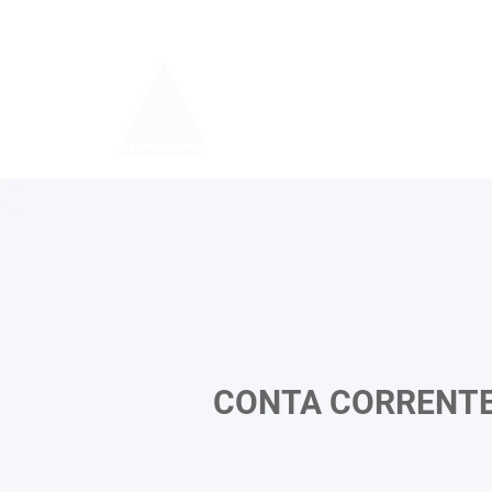
CONTA CORRENT