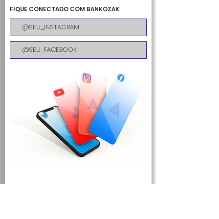
FIQUE CONECTADO COM BANKOZAK
SOU MEMBRO
IMPD
.