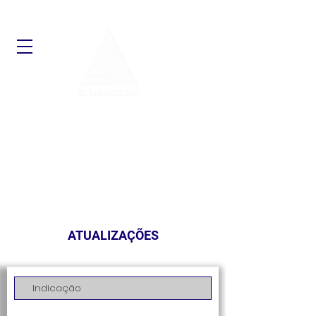
ATUALIZAÇÕES