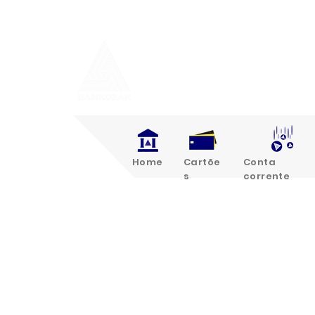
Home
Cartõe
Conta
s
corrente