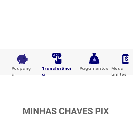
Poupanç
Transferênci
Pagamentos
Meus
a
a
Limites
MINHAS CHAVES PIX