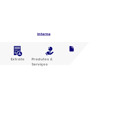
Interno
Extrato
Produtos &
Serviços