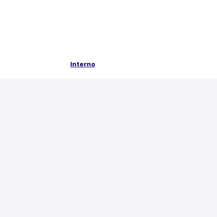
Interno