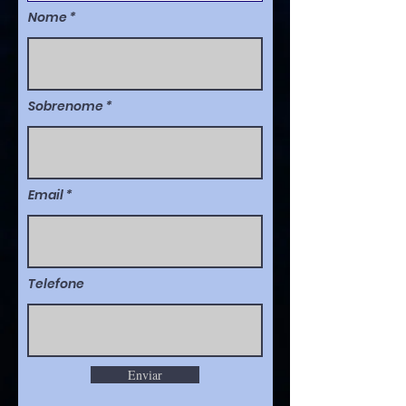
Nome
Sobrenome
Email
Telefone
Enviar