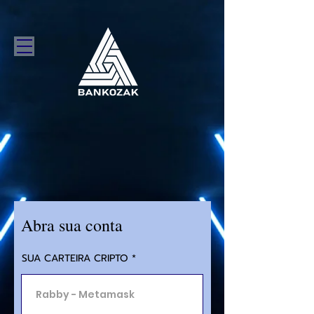
Abra sua conta
SUA CARTEIRA CRIPTO