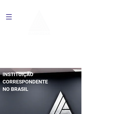
INSTITUIÇÃO
CORRESPONDENTE
NO BRASIL