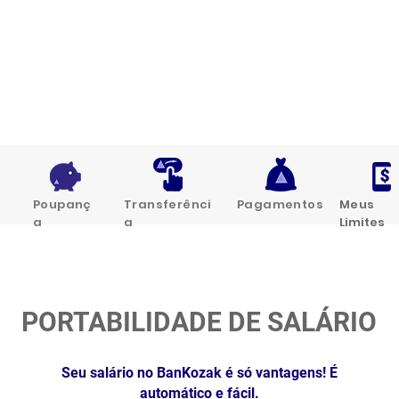
Poupanç
Transferênci
Pagamentos
Meus
a
a
Limites
PORTABILIDADE DE SALÁRIO
Seu salário no BanKozak é só vantagens! É
automático e fácil.