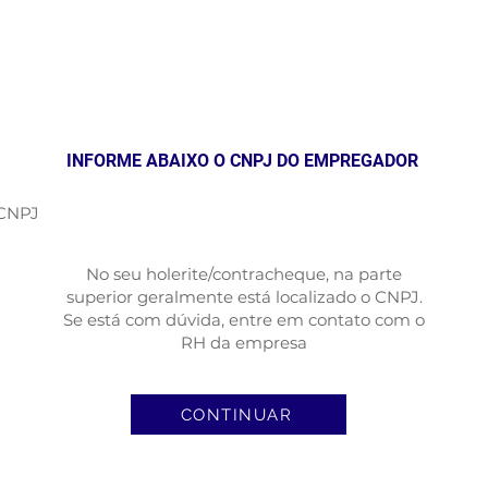
INFORME ABAIXO O CNPJ DO EMPREGADOR
CNPJ
No seu holerite/contracheque, na parte
superior geralmente está localizado o CNPJ.
Se está com dúvida, entre em contato com o
RH da empresa
CONTINUAR