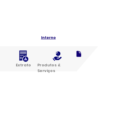
Interno
Extrato
Produtos &
Serviços