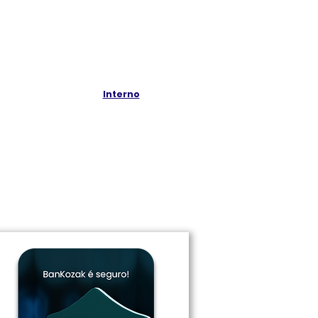
Interno