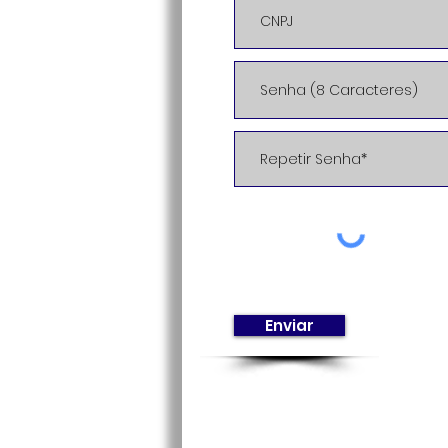
Enviar