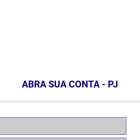
ABRA SUA CONTA - PJ