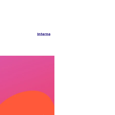
Interno