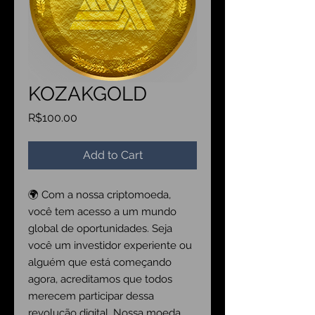
KOZAKGOLD
Price
R$100.00
Add to Cart
🌍 Com a nossa criptomoeda,
você tem acesso a um mundo
global de oportunidades. Seja
você um investidor experiente ou
alguém que está começando
agora, acreditamos que todos
merecem participar dessa
revolução digital. Nossa moeda