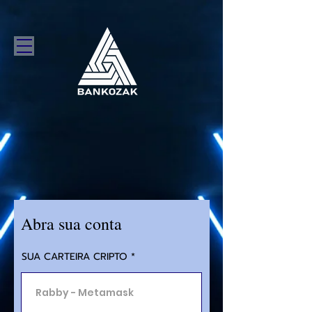
Abra sua conta
SUA CARTEIRA CRIPTO