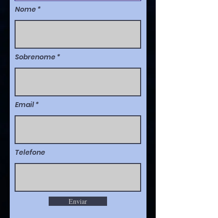
Nome
Sobrenome
Email
Telefone
Enviar